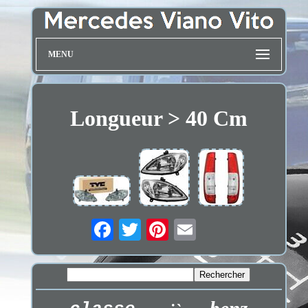
MENU
Longueur > 40 Cm