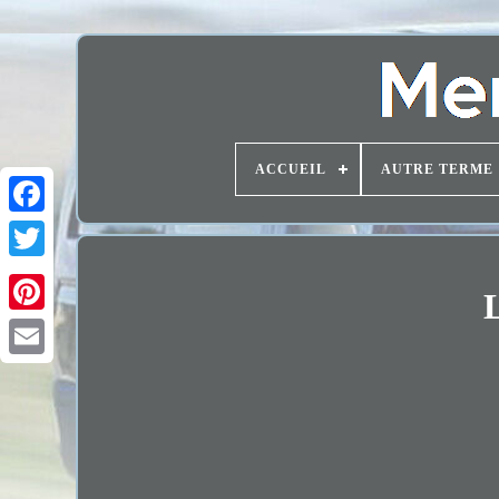
ACCUEIL
AUTRE TERME