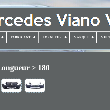
FABRICANT
LONGUEUR
MARQUE
MULT
Longueur > 180